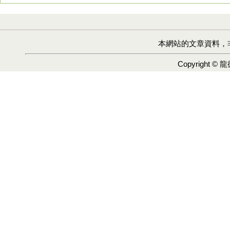
本網站的文章資料，
Copyright ©
龍