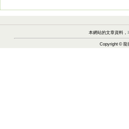
本網站的文章資料，
Copyright ©
龍