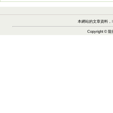
本網站的文章資料，
Copyright ©
龍