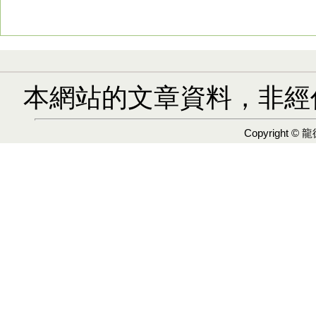
本網站的文章資料，非經
Copyright ©
龍