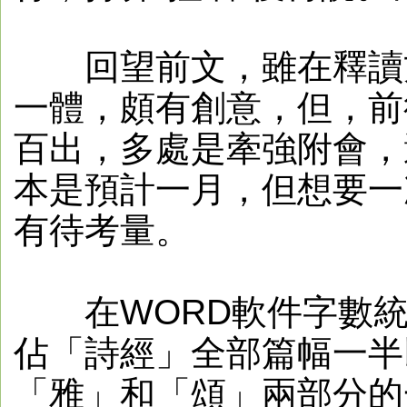
回望前文，雖在釋讀方
一體，頗有創意，但，前
百出，多處是牽強附會，
本是預計一月，但想要一
有待考量。
在WORD軟件字數統計
佔「詩經」全部篇幅一半
「雅」和「頌」兩部分的一