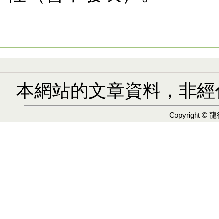
本網站的文章資料，非經
Copyright ©
龍