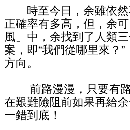
時至今日，余雖依然不
正確率有多高，但，余可
風」中，余找到了人類三
案，即“我們從哪里來？
方向。
前路漫漫，只要有路就
在艱難險阻前如果再給余
一錯到底！