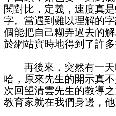
閱對比，定義，速度真是
字。當遇到難以理解的字
個能把自己糊弄過去的解
於網站實時地得到了許多
再後來，突然有一天印
哈，原來先生的開示真不
次回望清雲先生的教導之
教育家就在我們身邊，他