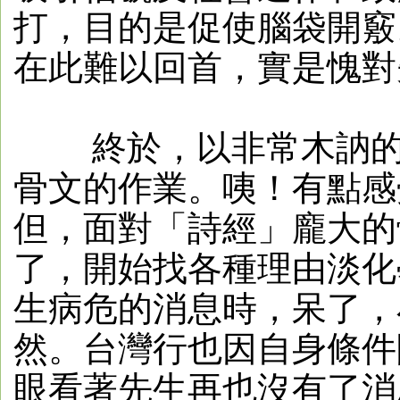
打，目的是促使腦袋開竅
在此難以回首，實是愧對
終於，以非常木訥的狀
骨文的作業。咦！有點感
但，面對「詩經」龐大的
了，開始找各種理由淡化
生病危的消息時，呆了，
然。台灣行也因自身條件限
眼看著先生再也沒有了消息，