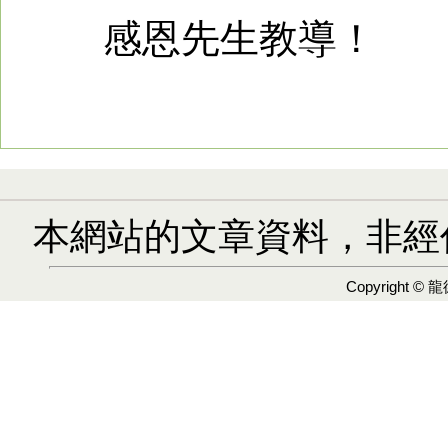
感恩先生教導！
本網站的文章資料，非經
Copyright ©
龍