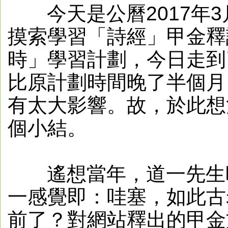
今天是公曆2017年3月
摸索學習「詩經」甲金釋讀
時」學習計劃，今日走到
比原計劃時間晚了半個月
有太大影響。故，於此想
個小結。
遙想當年，道一先生時
一感覺即：哇塞，如此古
前了？對網站釋出的甲金