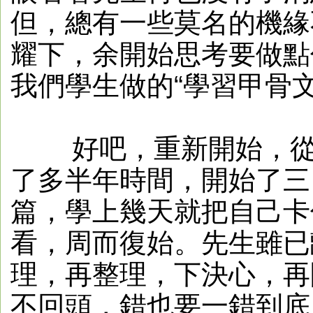
但，總有一些莫名的機緣
耀下，余開始思考要做點
我們學生做的“學習甲骨文
好吧，重新開始，從第
了多半年時間，開始了三
篇，學上幾天就把自己卡
看，周而復始。先生雖已
理，再整理，下決心，再
不回頭，錯也要一錯到底