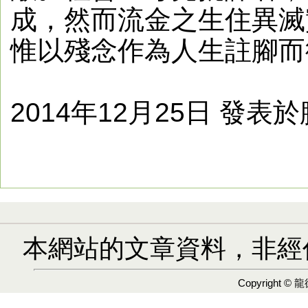
成，然而流金之生住異滅
惟以殘念作為人生註腳而
2014年12月25日 發表
本網站的文章資料，非經
Copyright ©
龍